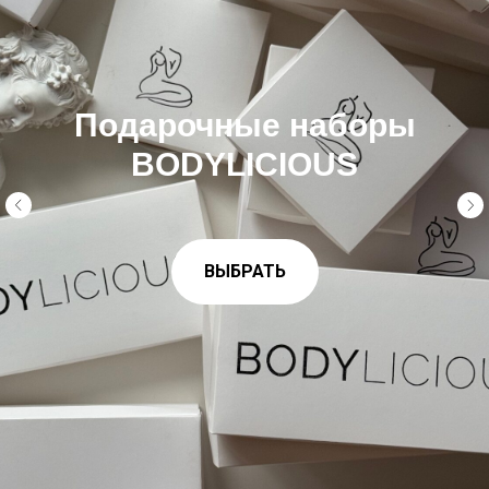
Подарочные наборы
BODYLICIOUS
ВЫБРАТЬ