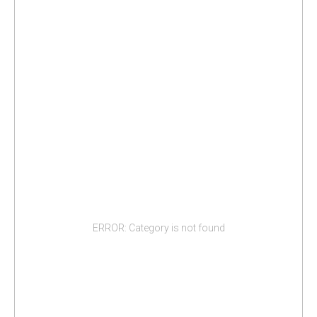
ERROR: Category is not found