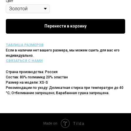
Цвет
Перенести в корзину
ТАБЛИЦА РАЗМЕРОВ
Если в наличии нет вашего размера, мы можем сшить для вас его
индивидуально.
СВЯЗАТЬСЯ С НАМИ
Страна производства: Россия
Состав: 80% полиамид 20% эластан
Размер на модели: XS-S
Рекомендации по уходу: Деликатная стирка при температуре до 40
°C; Отбеливание запрещено; Барабанная сушка запрещена.
Tilda
Made on