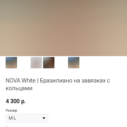
NOVA White | Бразилиано на завязках с
кольцами
4 300
р.
Размер