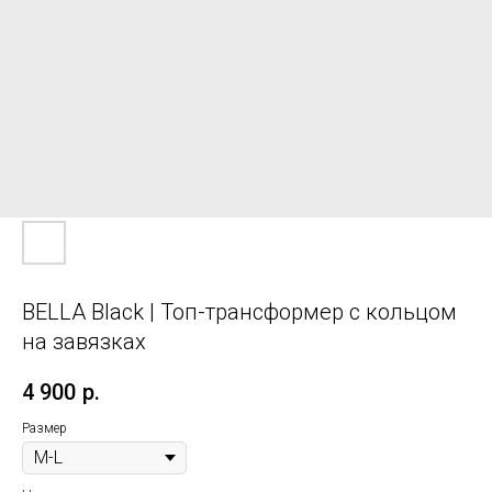
BELLA Black | Топ-трансформер с кольцом
на завязках
4 900
р.
Размер