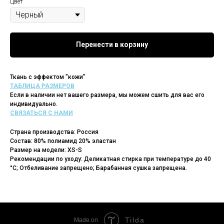
Цвет
Перенести в корзину
Ткань с эффектом "кожи"
ТАБЛИЦА РАЗМЕРОВ
Если в наличии нет вашего размера, мы можем сшить для вас его
индивидуально.
СВЯЗАТЬСЯ С НАМИ
Страна производства: Россия
Состав: 80% полиамид 20% эластан
Размер на модели: XS-S
Рекомендации по уходу: Деликатная стирка при температуре до 40
°C; Отбеливание запрещено; Барабанная сушка запрещена.
Tilda
Made on